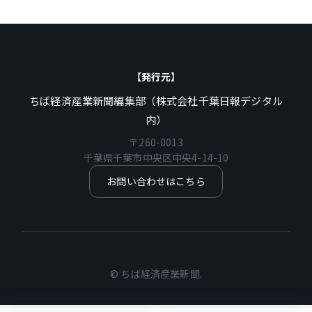
【発行元】
ちば経済産業新聞編集部（株式会社千葉日報デジタル
内）
〒260-0013
千葉県千葉市中央区中央4-14-10
お問い合わせはこちら
© ちば経済産業新聞.