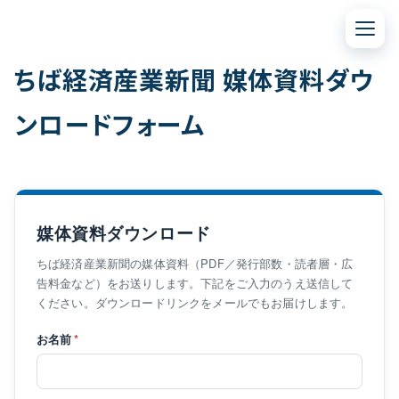
コンテンツへスキップ
ちば経済産業新聞 媒体資料ダウ
ンロードフォーム
媒体資料ダウンロード
ちば経済産業新聞の媒体資料（PDF／発行部数・読者層・広
告料金など）をお送りします。下記をご入力のうえ送信して
ください。ダウンロードリンクをメールでもお届けします。
お名前
*